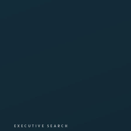
EXECUTIVE SEARCH