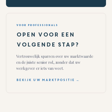
VOOR PROFESSIONALS
Open voor een
volgende stap?
Vertrouwelijk sparren over uw marktwaarde
en de juiste senior rol, zonder dat uw
werkgever er iets van weet.
BEKIJK UW MARKTPOSITIE →